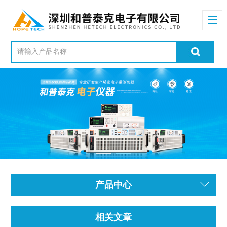
产品中心
相关文章