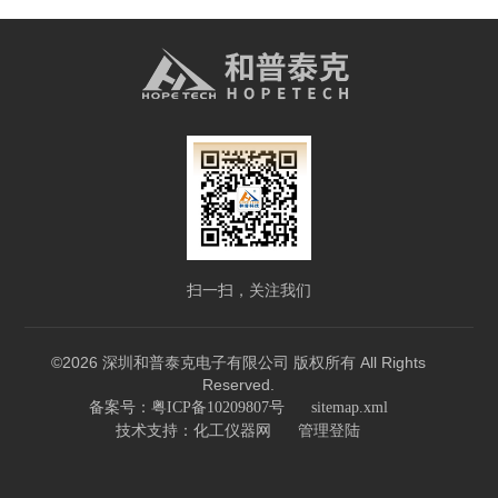
扫一扫，关注我们
©2026 深圳和普泰克电子有限公司 版权所有 All Rights
Reserved.
备案号：粤ICP备10209807号
sitemap.xml
技术支持：
化工仪器网
管理登陆