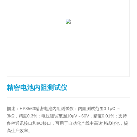
精密电池内阻测试仪
描述：HP3563精密电池内阻测试仪：内阻测试范围0.1μΩ ～
3kΩ，精度0.3%；电压测试范围10μV～60V，精度0.01%；支持
多种通讯接口和I/O接口，可用于自动化产线中高速测试电池，提
高生产效率。