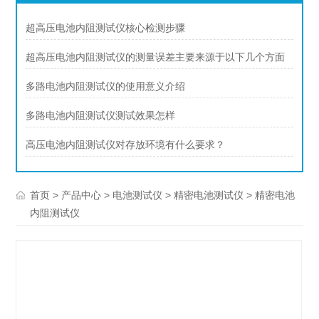
超高压电池内阻测试仪核心检测步骤
超高压电池内阻测试仪的测量误差主要来源于以下几个方面
多路电池内阻测试仪的使用意义介绍
多路电池内阻测试仪测试效果怎样
高压电池内阻测试仪对存放环境有什么要求？
>
>
>
> 精密电池
首页
产品中心
电池测试仪
精密电池测试仪
内阻测试仪