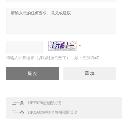
请输入计算结果（填写阿拉伯数字），如：三加四=7
上一条：
HP3562电池测试仪
下一条：
HP3560精密电池内阻测试仪