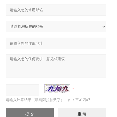
请输入计算结果（填写阿拉伯数字），如：三加四=7