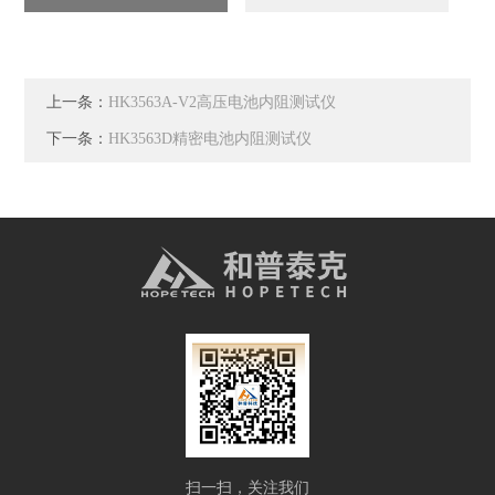
上一条：
HK3563A-V2高压电池内阻测试仪
下一条：
HK3563D精密电池内阻测试仪
扫一扫，关注我们