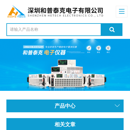
产品中心
相关文章