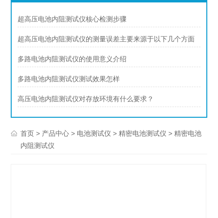
超高压电池内阻测试仪核心检测步骤
超高压电池内阻测试仪的测量误差主要来源于以下几个方面
多路电池内阻测试仪的使用意义介绍
多路电池内阻测试仪测试效果怎样
高压电池内阻测试仪对存放环境有什么要求？
>
>
>
> 精密电池
首页
产品中心
电池测试仪
精密电池测试仪
内阻测试仪