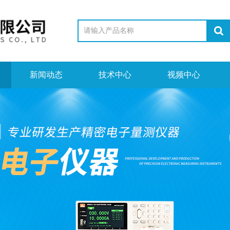
新闻动态
技术中心
视频中心