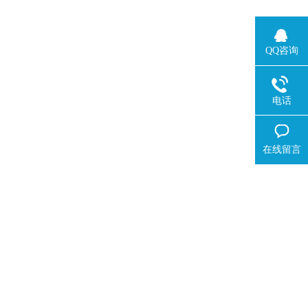
QQ咨询
电话
在线留言