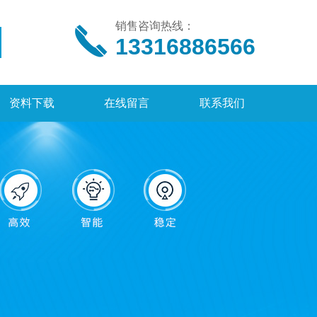
销售咨询热线：
13316886566
资料下载
在线留言
联系我们