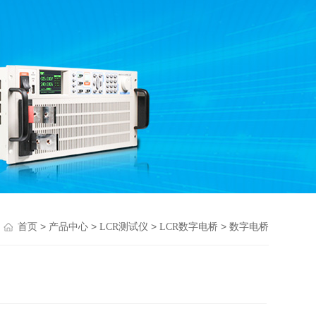
>
>
>
> 数字电桥
首页
产品中心
LCR测试仪
LCR数字电桥