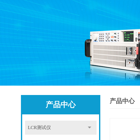
产品中心
产品中心
LCR测试仪