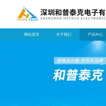
网站首页
关于我们
产品中心