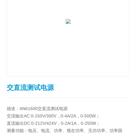
交直流测试电源
描述：AN61600交直流测试电源
交流输出AC:0-150V/300V，0-4A/2A，0-500W；
直流输出DC:0-212V/424V，0-2A/1A，0-250W；
测量功能：电压、电流、功率、视在功率、无功功率、功率因