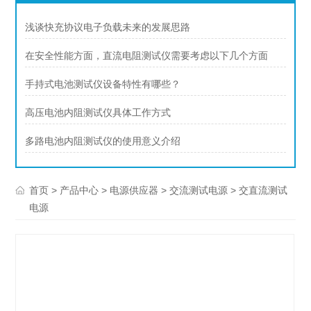
浅谈快充协议电子负载未来的发展思路
在安全性能方面，直流电阻测试仪需要考虑以下几个方面
手持式电池测试仪设备特性有哪些？
高压电池内阻测试仪具体工作方式
多路电池内阻测试仪的使用意义介绍
>
>
>
> 交直流测试
首页
产品中心
电源供应器
交流测试电源
电源