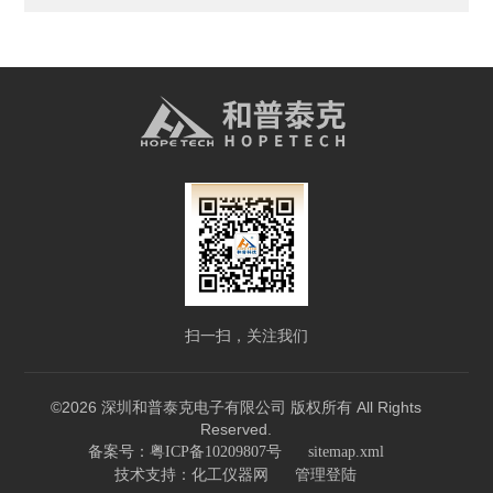
扫一扫，关注我们
©2026 深圳和普泰克电子有限公司 版权所有 All Rights
Reserved.
备案号：粤ICP备10209807号
sitemap.xml
技术支持：
化工仪器网
管理登陆