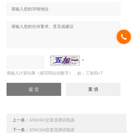
请输入计算结果（填写阿拉伯数字），如：三加四=7
上一条：
AN61601交直流测试电源
下一条：
AN61504交直流测试电源