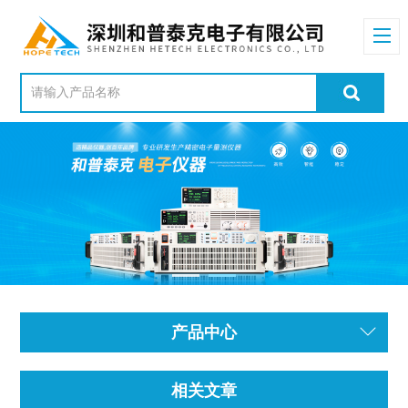
产品中心
相关文章