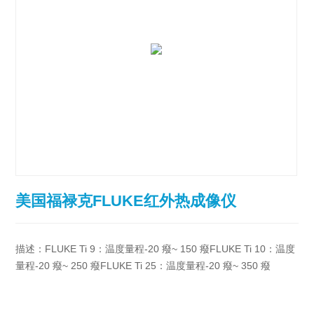
美国福禄克FLUKE红外热成像仪
描述：FLUKE Ti 9：温度量程-20 癈~ 150 癈FLUKE Ti 10：温度
量程-20 癈~ 250 癈FLUKE Ti 25：温度量程-20 癈~ 350 癈