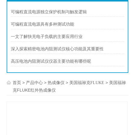
可编程直流电源独立保护机制与触发逻辑
可编程直流电源具有多种测试功能
一文了解快充电子负载的主要应用行业
深入探索精密电池内阻测试仪核心功能及其重要性
高压电池内阻测试仪仪器主要功能有哪些呢
>
>
>
> 美国福禄
首页
产品中心
热成像仪
美国福禄克FLUKE
克FLUKE红外热成像仪