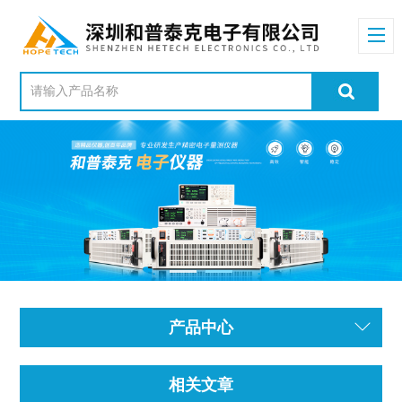
产品中心
相关文章