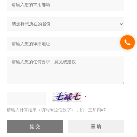
请输入计算结果（填写阿拉伯数字），如：三加四=7