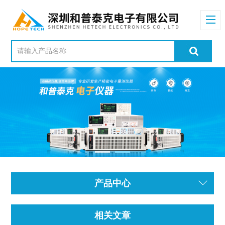
产品中心
相关文章