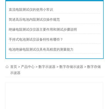
直流电阻测试仪的使用小常识
简述高压电池内阻测试仪操作规范
绝缘电阻测试仪仪器主要作用和测试步骤说明
手持式电池测试仪设备特性有哪些？
电池绝缘电阻测试仪具有高精度的测量能力
>
>
>
> 数字存储
首页
产品中心
数字示波器
数字存储示波器
示波器