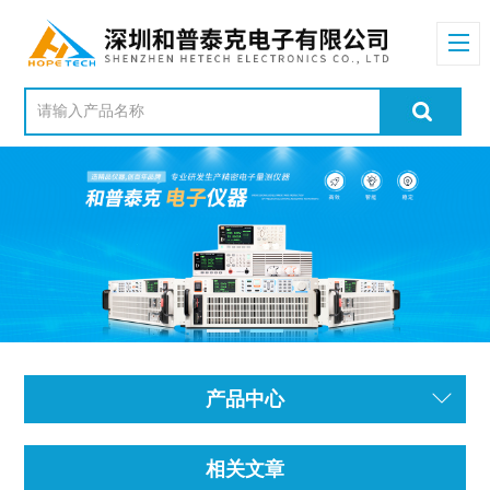
产品中心
相关文章