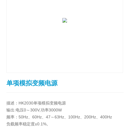
单项模拟变频电源
描述：HK2030单项模拟变频电源
输出:电压0～300V,功率3000W
频率：50Hz、60Hz、47～63Hz、100Hz、200Hz、400Hz
负载频率稳定度±0.1%。