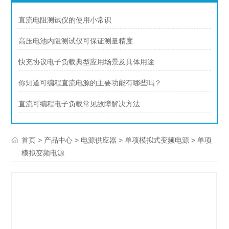
直流电阻测试仪的使用小常识
高压电池内阻测试仪可保证测量精度
快充协议电子负载典型应用场景及具体用途
你知道可编程直流电源的主要功能有哪些吗？
直流可编程电子负载常见故障解决方法
>
>
>
> 单项
首页
产品中心
电源供应器
单项模拟式变频电源
模拟变频电源