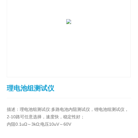
理电池组测试仪
描述：理电池组测试仪:多路电池内阻测试仪，锂电池组测试仪，
2-10路可任意选择，速度快，稳定性好；
内阻0.1uΩ～3kΩ;电压10uV～60V