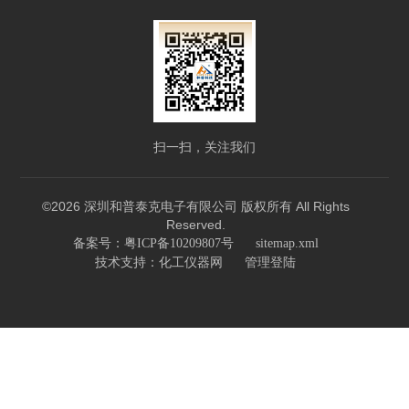
扫一扫，关注我们
©2026 深圳和普泰克电子有限公司 版权所有 All Rights
Reserved.
备案号：粤ICP备10209807号
sitemap.xml
技术支持：
化工仪器网
管理登陆