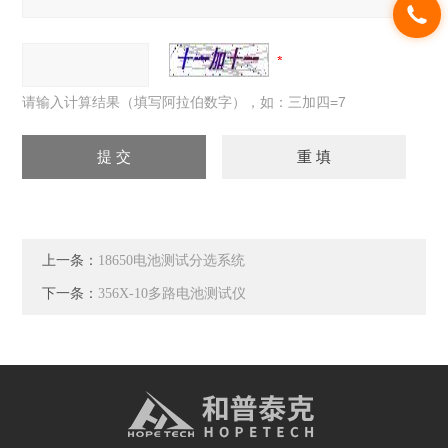
请输入计算结果（填写阿拉伯数字），如：三加四=7
上一条：
18650电池测试分选系统
下一条：
356X-10多路电池测试仪