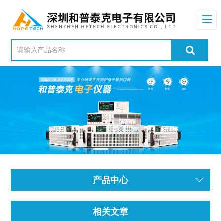
产品中心
相关文章