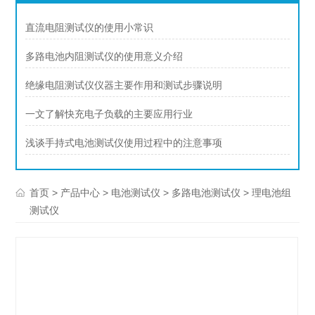
直流电阻测试仪的使用小常识
多路电池内阻测试仪的使用意义介绍
绝缘电阻测试仪仪器主要作用和测试步骤说明
一文了解快充电子负载的主要应用行业
浅谈手持式电池测试仪使用过程中的注意事项
>
>
>
> 理电池组
首页
产品中心
电池测试仪
多路电池测试仪
测试仪