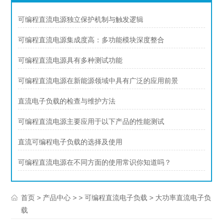
可编程直流电源独立保护机制与触发逻辑
可编程直流电源集成度高：多功能模块深度整合
可编程直流电源具有多种测试功能
可编程直流电源在新能源领域中具有广泛的应用前景
直流电子负载的检查与维护方法
可编程直流电源主要应用于以下产品的性能测试
直流可编程电子负载的选择及使用
可编程直流电源在不同方面的使用常识你知道吗？
>
> >
> 大功率直流电子负
首页
产品中心
可编程直流电子负载
载