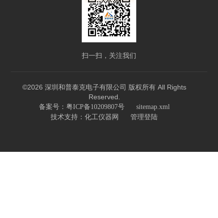
扫一扫，关注我们
©2026 深圳和普泰克电子有限公司 版权所有 All Rights
Reserved.
备案号：粤ICP备10209807号
sitemap.xml
技术支持：
化工仪器网
管理登陆