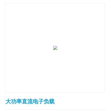
大功率直流电子负载