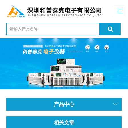
产品中心
相关文章