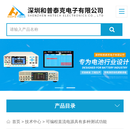
产品目录
>
> 可编程直流电源具有多种测试功能
首页
技术中心