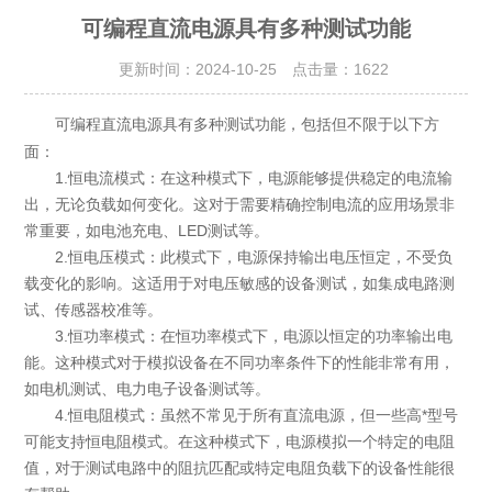
可编程直流电源具有多种测试功能
更新时间：2024-10-25 点击量：
1622
具有多种测试功能，包括但不限于以下方
可编程直流电源
面：
1.恒电流模式：在这种模式下，电源能够提供稳定的电流输
出，无论负载如何变化。这对于需要精确控制电流的应用场景非
常重要，如电池充电、LED测试等。
2.恒电压模式：此模式下，电源保持输出电压恒定，不受负
载变化的影响。这适用于对电压敏感的设备测试，如集成电路测
试、传感器校准等。
3.恒功率模式：在恒功率模式下，电源以恒定的功率输出电
能。这种模式对于模拟设备在不同功率条件下的性能非常有用，
如电机测试、电力电子设备测试等。
4.恒电阻模式：虽然不常见于所有直流电源，但一些高*型号
可能支持恒电阻模式。在这种模式下，电源模拟一个特定的电阻
值，对于测试电路中的阻抗匹配或特定电阻负载下的设备性能很