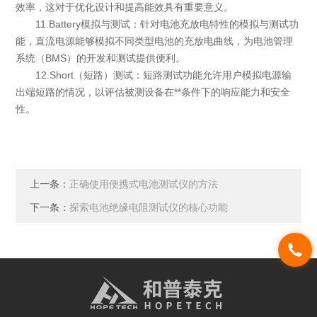
效率，这对于优化设计和提高能效具有重要意义。
11.Battery模拟与测试：针对电池充放电特性的模拟与测试功
能，直流电源能够模拟不同类型电池的充放电曲线，为电池管理
系统（BMS）的开发和测试提供便利。
12.Short（短路）测试：短路测试功能允许用户模拟电源输
出端短路的情况，以评估被测设备在**条件下的响应能力和安全
性。
上一条：
正确使用便携式电池测试仪的方法
下一条：
探索电池绝缘电阻测试仪的核心功能