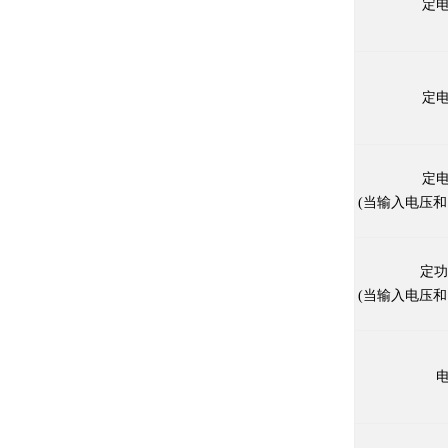
定电
定电
定电
(
当输入电压和
定功
(
当输入电压和