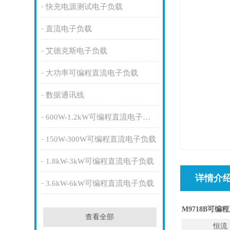
快充电源测试电子负载
直流电子负载
艾德克斯电子负载
大功率可编程直流电子负载
数据通讯线
600W-1.2kW可编程直流电子负载
150W-300W可编程直流电子负载
1.8kW-3kW可编程直流电子负载
详情介
3.6kW-6kW可编程直流电子负载
M9718B
可编程
查看全部
恒流