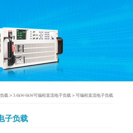
>
> 可编程直流电子负载
负载
3.6kW-6kW可编程直流电子负载
电子负载