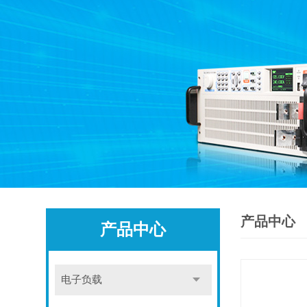
产品中心
产品中心
电子负载