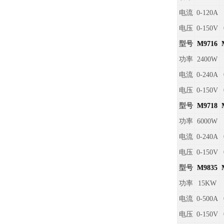
电流
0-120A
电压
0-150V
型号
M9716
功率
2400W
电流
0-240A
电压
0-150V
型号
M9718
功率
6000W
电流
0-240A
电压
0-150V
型号
M9835
功率
15KW
电流
0-500A
电压
0-150V