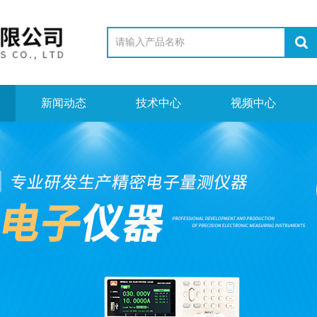
新闻动态
技术中心
视频中心