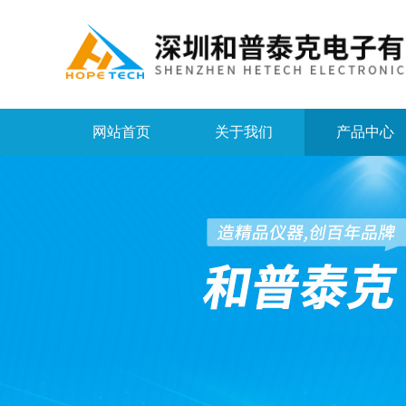
网站首页
关于我们
产品中心