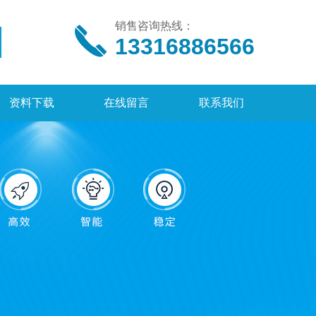
销售咨询热线：
13316886566
资料下载
在线留言
联系我们