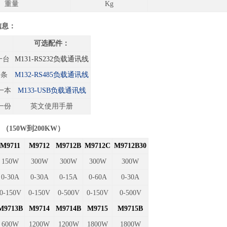
重量
Kg
信息：
：
可选配件：
一台
M131-RS232
负载通讯线
一条
M132-RS485
负载通讯线
一本
M133-USB
负载通讯线
一份
英文使用手册
150W到200KW）
M9711
M9712
M9712B
M9712C
M9712B30
150W
300W
300W
300W
300W
0-30A
0-30A
0-15A
0-60A
0-30A
0-150V
0-150V
0-500V
0-150V
0-500V
M9713B
M9714
M9714B
M9715
M9715B
600W
1200W
1200W
1800W
1800W