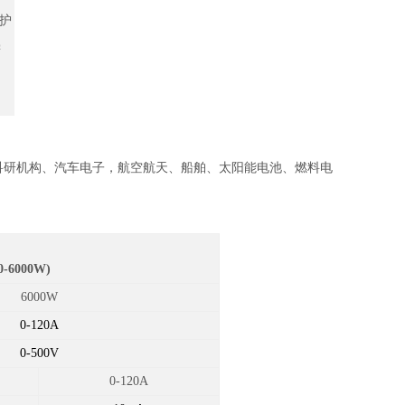
护
偿
科研机构、汽车电子，航空航天、船舶、太阳能电池、燃料电
-6000W)
6000W
0-120A
0-500V
0-120A