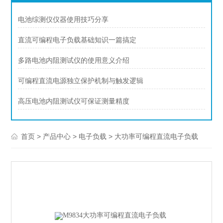
电池综测仪仪器使用技巧分享
直流可编程电子负载基础知识一篇搞定
多路电池内阻测试仪的使用意义介绍
可编程直流电源独立保护机制与触发逻辑
高压电池内阻测试仪可保证测量精度
>
>
>
首页
产品中心
电子负载
大功率可编程直流电子负载