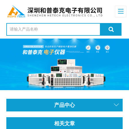
产品中心
相关文章