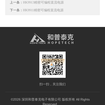
上一条：
HK9913精密可编程直流电源
下一条：
HK9911精密可编程直流电源
扫一扫，关注我们
©2026 深圳和普泰克电子有限公司 版权所有 All Rights
Reserved.