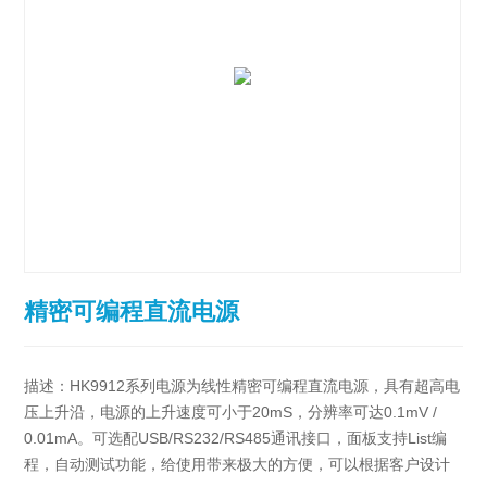
精密可编程直流电源
描述：HK9912系列电源为线性精密可编程直流电源，具有超高电
压上升沿，电源的上升速度可小于20mS，分辨率可达0.1mV /
0.01mA。可选配USB/RS232/RS485通讯接口，面板支持List编
程，自动测试功能，给使用带来极大的方便，可以根据客户设计