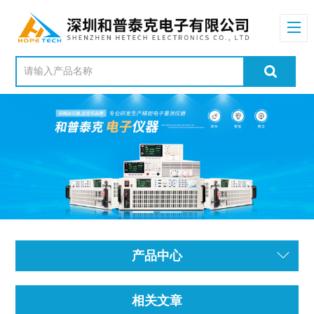
产品中心
相关文章