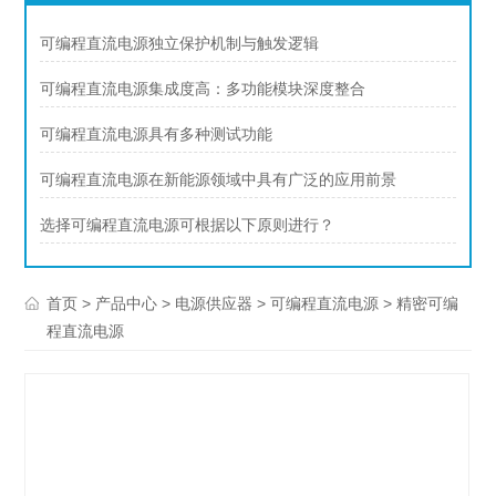
可编程直流电源独立保护机制与触发逻辑
可编程直流电源集成度高：多功能模块深度整合
可编程直流电源具有多种测试功能
可编程直流电源在新能源领域中具有广泛的应用前景
选择可编程直流电源可根据以下原则进行？
>
>
>
> 精密可编
首页
产品中心
电源供应器
可编程直流电源
程直流电源