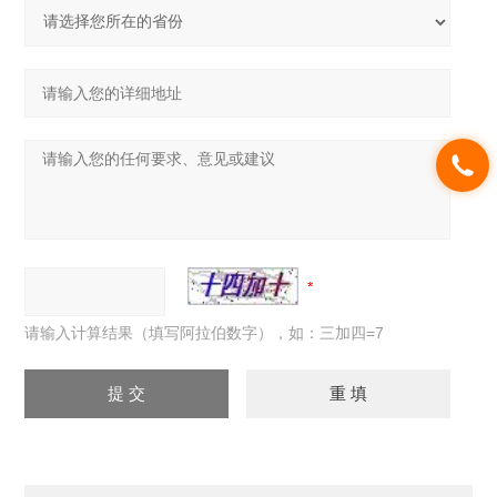
请输入计算结果（填写阿拉伯数字），如：三加四=7