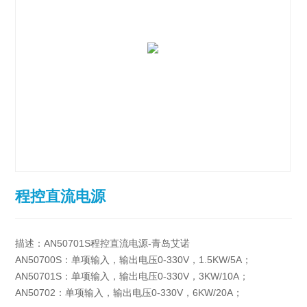
程控直流电源
描述：AN50701S程控直流电源-青岛艾诺
AN50700S：单项输入，输出电压0-330V，1.5KW/5A；
AN50701S：单项输入，输出电压0-330V，3KW/10A；
AN50702：单项输入，输出电压0-330V，6KW/20A；