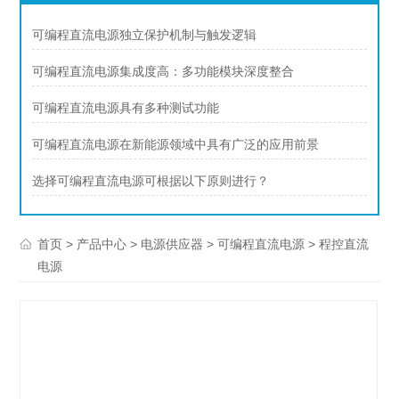
可编程直流电源独立保护机制与触发逻辑
可编程直流电源集成度高：多功能模块深度整合
可编程直流电源具有多种测试功能
可编程直流电源在新能源领域中具有广泛的应用前景
选择可编程直流电源可根据以下原则进行？
>
>
>
> 程控直流
首页
产品中心
电源供应器
可编程直流电源
电源