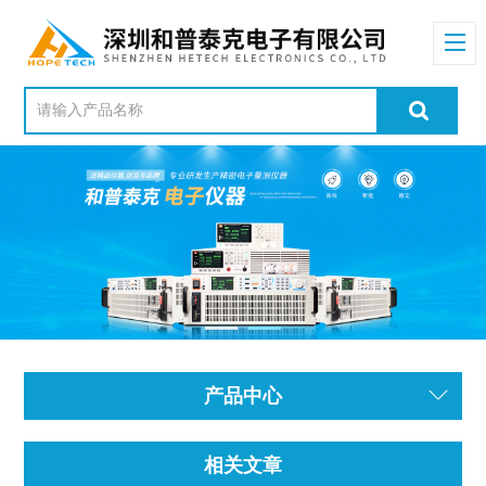
产品中心
相关文章