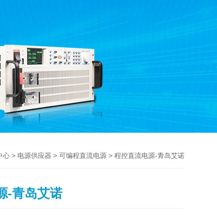
>
>
> 程控直流电源-青岛艾诺
中心
电源供应器
可编程直流电源
源-青岛艾诺