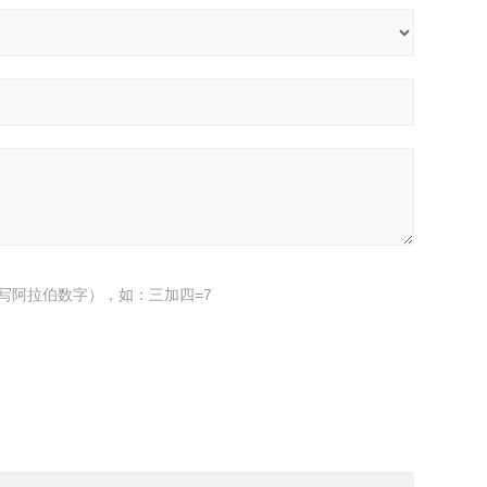
写阿拉伯数字），如：三加四=7