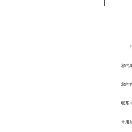
您的
您的
联系
常用