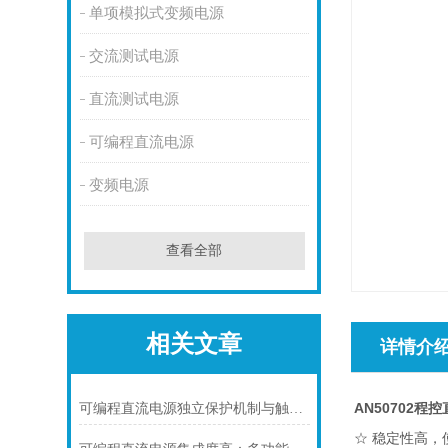
单项模拟式变频电源
交流测试电源
直流测试电源
可编程直流电源
变频电源
查看全部
相关文章
详情介
AN50702程
可编程直流电源独立保护机制与触发逻辑
☆ 稳定性高，