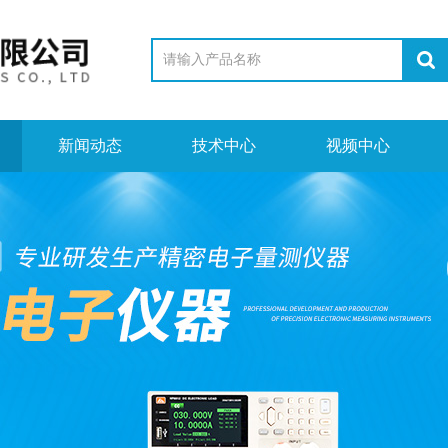
新闻动态
技术中心
视频中心