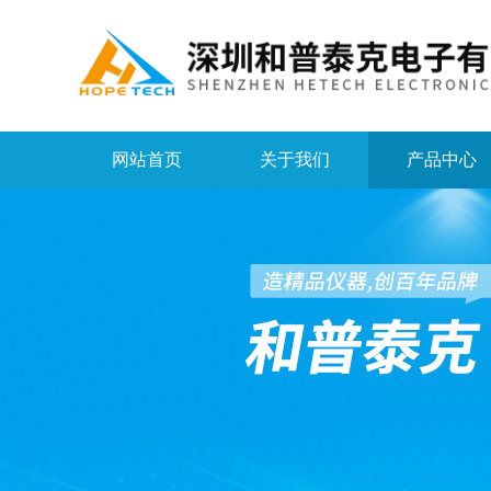
网站首页
关于我们
产品中心