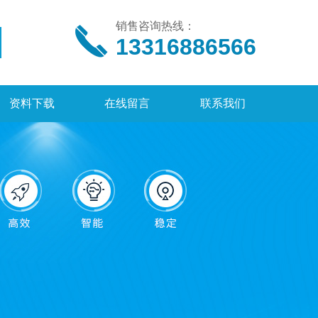
销售咨询热线：
13316886566
资料下载
在线留言
联系我们