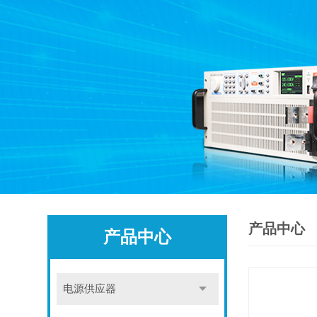
产品中心
产品中心
电源供应器