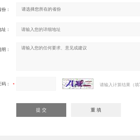
省份：
地址：
说明：
证码：
请输入计算结果（填