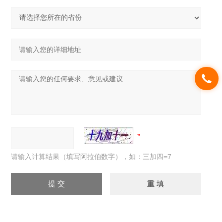
请输入计算结果（填写阿拉伯数字），如：三加四=7