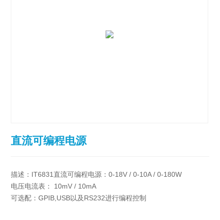
直流可编程电源
描述：IT6831直流可编程电源：0-18V / 0-10A / 0-180W
电压电流表： 10mV / 10mA
可选配：GPIB,USB以及RS232进行编程控制