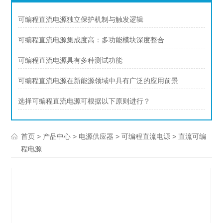
可编程直流电源独立保护机制与触发逻辑
可编程直流电源集成度高：多功能模块深度整合
可编程直流电源具有多种测试功能
可编程直流电源在新能源领域中具有广泛的应用前景
选择可编程直流电源可根据以下原则进行？
>
>
>
> 直流可编
首页
产品中心
电源供应器
可编程直流电源
程电源