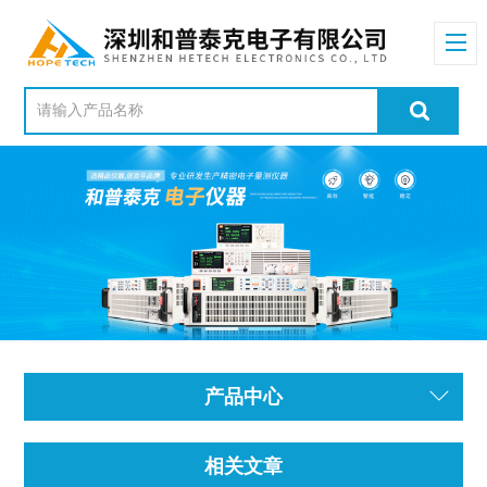
产品中心
相关文章