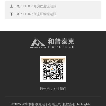
上一条：
IT6833可编程直流电源
下一条：
IT6823直流可编程电源
扫一扫，关注我们
©2026 深圳和普泰克电子有限公司 版权所有 All Rights