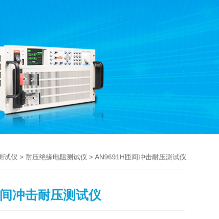
>
> AN9691H匝间冲击耐压测试仪
测试仪
耐压绝缘电阻测试仪
H匝间冲击耐压测试仪