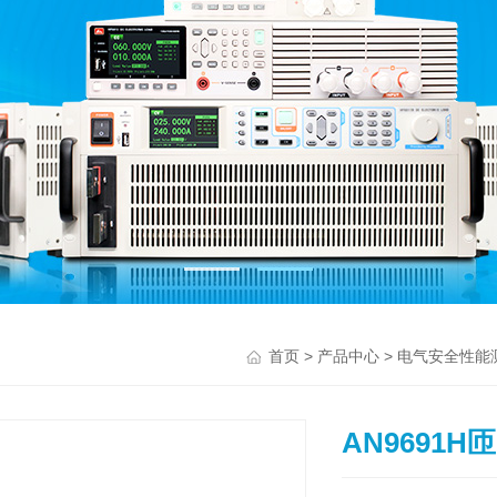
>
>
首页
产品中心
电气安全性能
AN9691