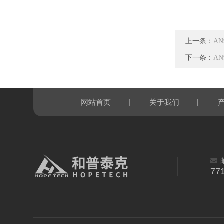
上一条：
A
下一条：
A
|
|
网站首页
关于我们
77