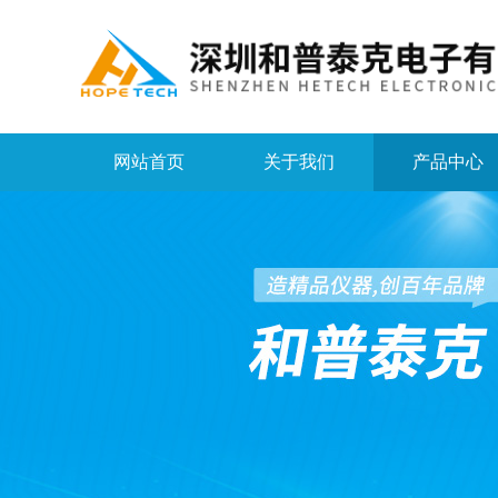
网站首页
关于我们
产品中心