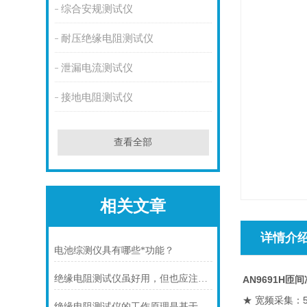
综合安规测试仪
耐压绝缘电阻测试仪
泄漏电流测试仪
接地电阻测试仪
查看全部
相关文章
详情介
电池综测仪具有哪些*功能？
绝缘电阻测试仪虽好用，但也应注意这些
AN9691H匝
★ 宽频采集：
绝缘电阻测试仪的工作原理是基于欧姆定律和电容器充放电原理