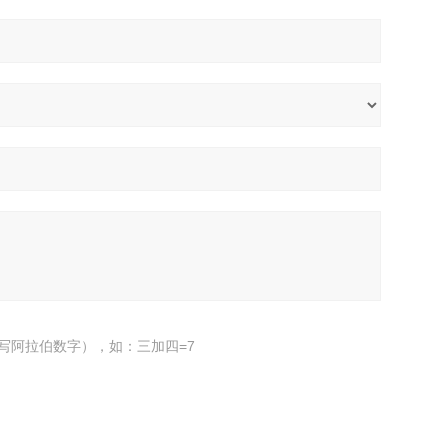
写阿拉伯数字），如：三加四=7