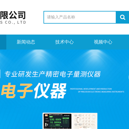
新闻动态
技术中心
视频中心