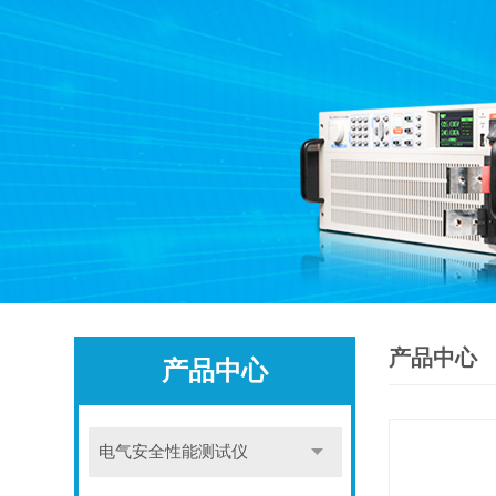
产品中心
产品中心
电气安全性能测试仪