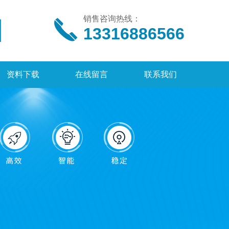
销售咨询热线：
13316886566
资料下载
在线留言
联系我们