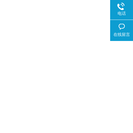
电话
在线留言