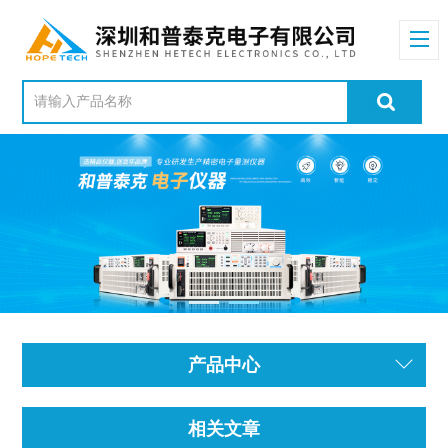
产品中心
相关文章