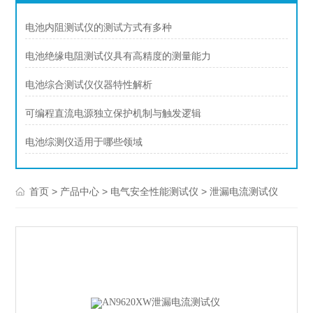
电池内阻测试仪的测试方式有多种
电池绝缘电阻测试仪具有高精度的测量能力
电池综合测试仪仪器特性解析
可编程直流电源独立保护机制与触发逻辑
电池综测仪适用于哪些领域
>
>
>
首页
产品中心
电气安全性能测试仪
泄漏电流测试仪