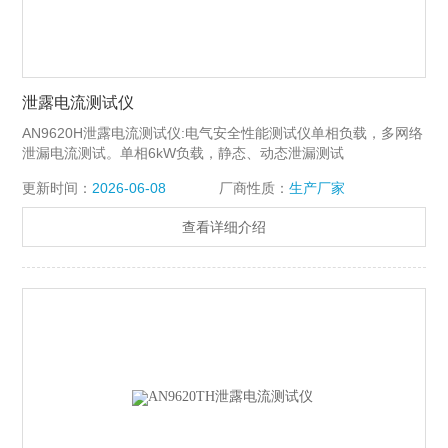
泄露电流测试仪
AN9620H泄露电流测试仪:电气安全性能测试仪单相负载，多网络
泄漏电流测试。单相6kW负载，静态、动态泄漏测试
更新时间：
2026-06-08
厂商性质：
生产厂家
查看详细介绍