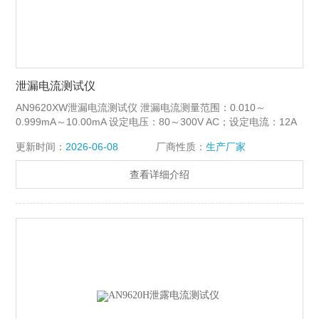
泄漏电流测试仪
AN9620XW泄漏电流测试仪 泄漏电流测量范围：0.010～
0.999mA～10.00mA 设定电压：80～300V AC；设定电流：12A
AC MAX
更新时间：
2026-06-08
厂商性质：
生产厂家
查看详细介绍