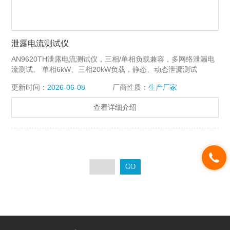
泄露电流测试仪
AN9620TH泄露电流测试仪，三相/单相负载兼容，多网络泄漏电
流测试。 单相6kW、三相20kW负载，静态、动态泄漏测试
更新时间：
2026-06-08
厂商性质：
生产厂家
查看详细介绍