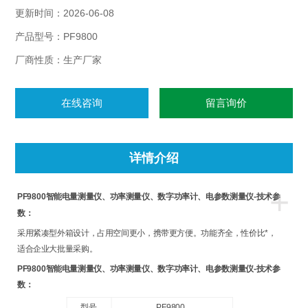
字）。
更新时间：2026-06-08
产品型号：PF9800
厂商性质：生产厂家
在线咨询
留言询价
详情介绍
+
PF9800
智能电量测量仪、功率测量仪、数字功率计、电参数测量仪-技术参
数：
采用紧凑型外箱设计，占用空间更小，携带更方便。功能齐全，性价比*，
适合企业大批量采购。
PF9800
智能电量测量仪、功率测量仪、数字功率计、电参数测量仪-技术参
数：
型号
PF9800