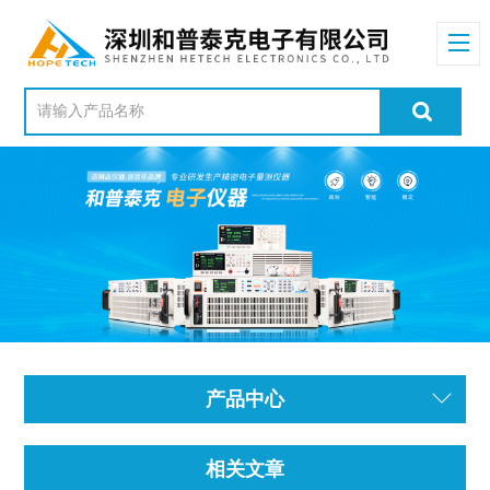
产品中心
相关文章