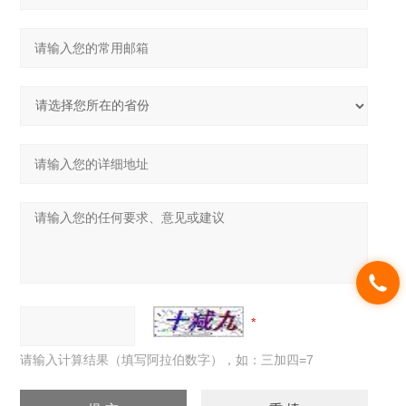
请输入计算结果（填写阿拉伯数字），如：三加四=7