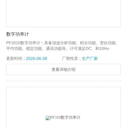
数字功率计
PF2010数字功率计：具备谐波分析功能、积分功能、变比功能、
平均功能、锁定功能、通讯功能等。计可满足DC、和10Hz-
500kHz的信号测量，工频测量精度可达0.06%。
更新时间：
2026-06-08
厂商性质：
生产厂家
查看详细介绍