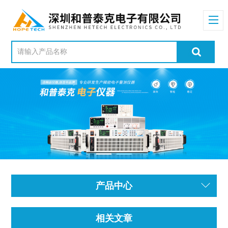
产品中心
相关文章