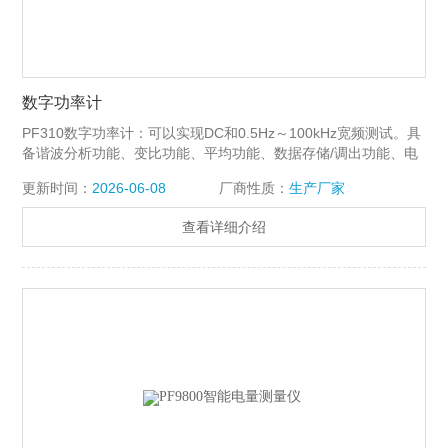
数字功率计
PF310数字功率计：可以实现DC和0.5Hz～100kHz宽频测试。具
备谐波分析功能、变比功能、平均功能、数据存储/调出功能、电
能量积分等功能。
更新时间：
2026-06-08
厂商性质：
生产厂家
查看详细介绍