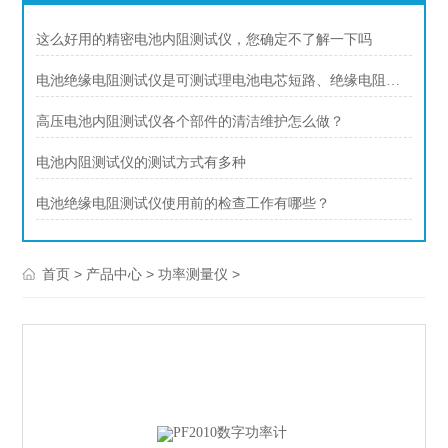
这么好用的精密电池内阻测试仪，您确定不了解一下吗
电池绝缘电阻测试仪是可测试理电池电芯短路、绝缘电阻的仪器
高压电池内阻测试仪各个部件的清洁维护怎么做？
电池内阻测试仪的测试方式有多种
电池绝缘电阻测试仪使用前的检查工作有哪些？
>
>
>
首页
产品中心
功率测量仪