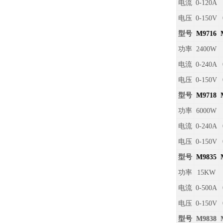
电流
0-120A
电压
0-150V
型号
M9716
功率
2400W
电流
0-240A
电压
0-150V
型号
M9718
功率
6000W
电流
0-240A
电压
0-150V
型号
M9835
功率
15KW
电流
0-500A
电压
0-150V
型号
M9838