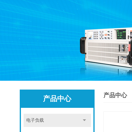
产品中心
产品中心
电子负载