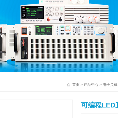
>
>
首页
产品中心
电子负载
可编程LE