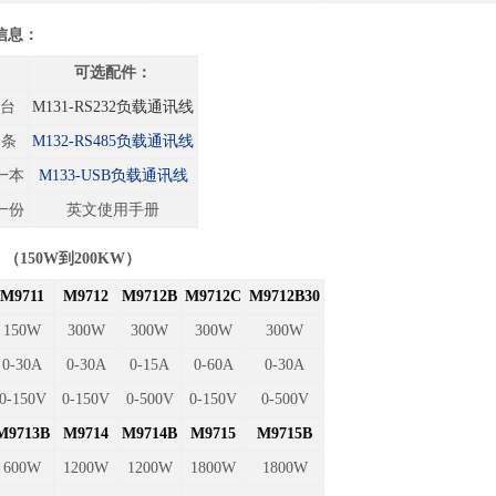
信息：
：
可选配件：
一台
M131-RS232
负载通讯线
一条
M132-RS485
负载通讯线
一本
M133-USB
负载通讯线
一份
英文使用手册
150W到200KW）
M9711
M9712
M9712B
M9712C
M9712B30
150W
300W
300W
300W
300W
0-30A
0-30A
0-15A
0-60A
0-30A
0-150V
0-150V
0-500V
0-150V
0-500V
M9713B
M9714
M9714B
M9715
M9715B
600W
1200W
1200W
1800W
1800W