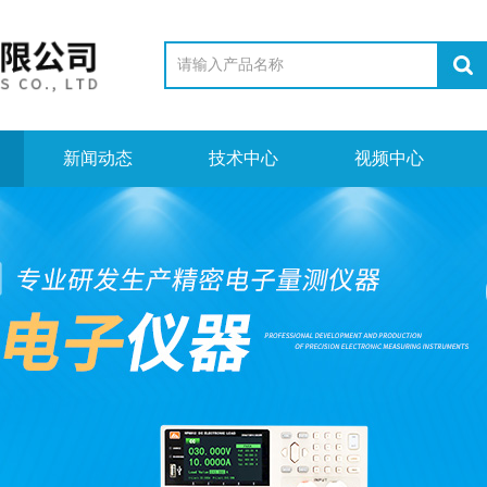
新闻动态
技术中心
视频中心