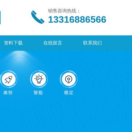
销售咨询热线：
13316886566
资料下载
在线留言
联系我们