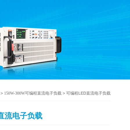
>
> 可编程LED直流电子负载
150W-300W可编程直流电子负载
D直流电子负载