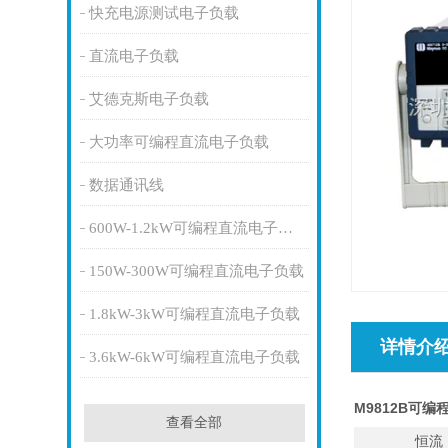
快充电源测试电子负载
直流电子负载
艾德克斯电子负载
大功率可编程直流电子负载
数据通讯线
600W-1.2kW可编程直流电子负载
150W-300W可编程直流电子负载
1.8kW-3kW可编程直流电子负载
详情介
3.6kW-6kW可编程直流电子负载
M9812B可编
查看全部
恒流