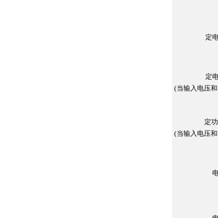
定电
定电
(
当输入电压和
定功
(
当输入电压和