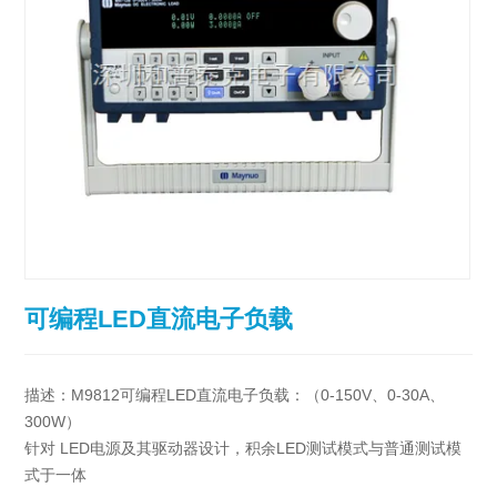
可编程LED直流电子负载
描述：M9812可编程LED直流电子负载：（0-150V、0-30A、
300W）
针对 LED电源及其驱动器设计，积余LED测试模式与普通测试模
式于一体