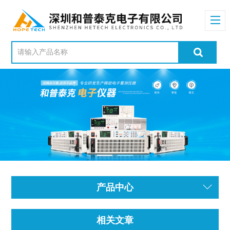
产品中心
相关文章