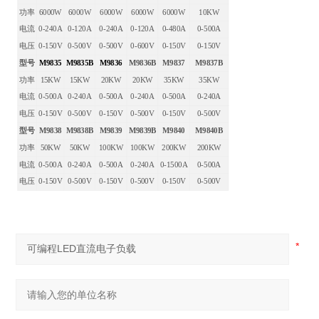
功率
6000W
6000W
6000W
6000W
6000W
10KW
电流
0-240A
0-120A
0-240A
0-120A
0-480A
0-500A
电压
0-150V
0-500V
0-500V
0-600V
0-150V
0-150V
型号
M9835
M9835B
M9836
M9836B
M9837
M9837B
功率
15KW
15KW
20KW
20KW
35KW
35KW
电流
0-500A
0-240A
0-500A
0-240A
0-500A
0-240A
电压
0-150V
0-500V
0-150V
0-500V
0-150V
0-500V
型号
M9838
M9838B
M9839
M9839B
M9840
M9840B
功率
50KW
50KW
100KW
100KW
200KW
200KW
电流
0-500A
0-240A
0-500A
0-240A
0-1500A
0-500A
电压
0-150V
0-500V
0-150V
0-500V
0-150V
0-500V