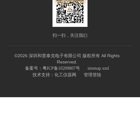
扫一扫，关注我们
©2026 深圳和普泰克电子有限公司 版权所有 All Rights
Reserved.
备案号：粤ICP备10209807号
sitemap.xml
技术支持：
化工仪器网
管理登陆