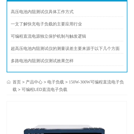
高压电池内阻测试仪具体工作方式
一文了解快充电子负载的主要应用行业
可编程直流电源独立保护机制与触发逻辑
超高压电池内阻测试仪的测量误差主要来源于以下几个方面
多路电池内阻测试仪测试效果怎样
>
>
>
首页
产品中心
电子负载
150W-300W可编程直流电子负
> 可编程LED直流电子负载
载