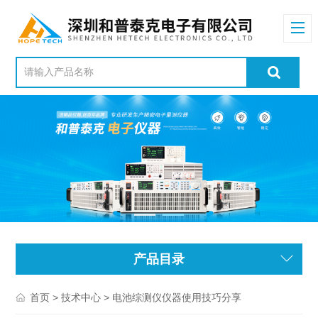
产品目录
>
> 电池综测仪仪器使用技巧分享
首页
技术中心