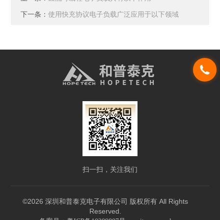
下一条：
使用快充协议电子负载广泛应用于以下领域
扫一扫，关注我们
©2026 深圳和普泰克电子有限公司 版权所有 All Rights
Reserved.