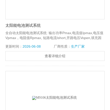
太阳能电池测试系统
全自动太阳能电池测试系统: 输出功率Pmax,电流值Ipmax,电压值
Vpmax，电阻值Rpmax, 短路电流Ishort,开路电压Vopen,填充因
子FF,串联电阻Rs,并联电阻Rsh
更新时间：
2026-06-08
厂商性质：
生产厂家
查看详细介绍