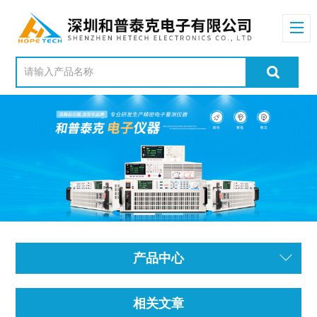
产品中心
相关文章