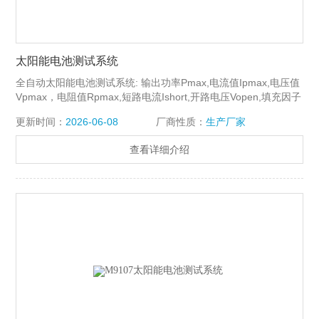
太阳能电池测试系统
全自动太阳能电池测试系统: 输出功率Pmax,电流值Ipmax,电压值
Vpmax，电阻值Rpmax,短路电流Ishort,开路电压Vopen,填充因子
FF,串联电阻Rs,并联电阻Rsh
更新时间：
2026-06-08
厂商性质：
生产厂家
查看详细介绍