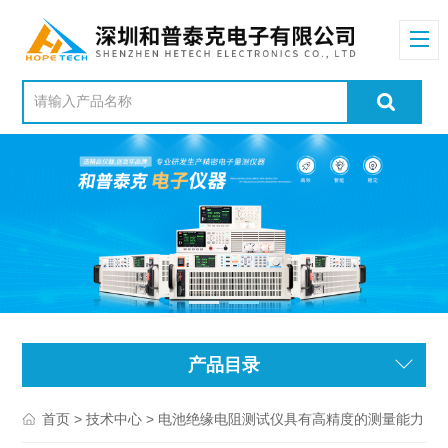
产品目录
>
> 电池绝缘电阻测试仪具有高精度的测量能力
首页
技术中心