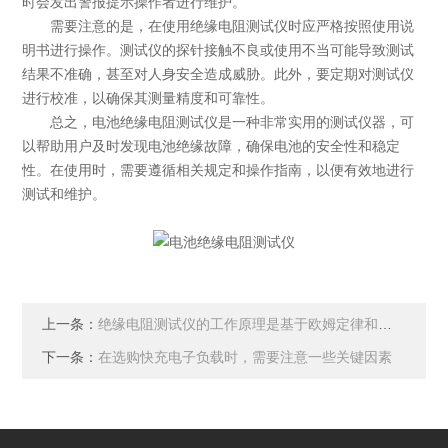
时会发出警报提示操作者进行维护。
需要注意的是，在使用绝缘电阻测试仪时应严格按照使用说
明书进行操作。测试仪的探针接触不良或使用不当可能导致测试
结果不准确，甚至对人身安全造成威胁。此外，要定期对测试仪
进行校准，以确保其测量精度和可靠性。
总之，电池绝缘电阻测试仪是一种非常实用的测试仪器，可
以帮助用户及时发现电池绝缘故障，确保电池的安全性和稳定
性。在使用时，需要遵循相关规定和操作指南，以便有效地进行
测试和维护。
上一条：
绝缘电阻测试仪的工作原理是基于欧姆定律和电容器充放电原理
下一条：
在选购快充电子负载时，需要注意一些关键因素