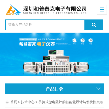
产品目录
>
> 手持式微电阻计的智能化设计与便携性突破
首页
技术中心