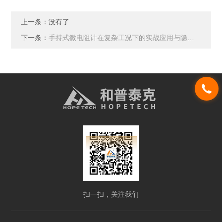
上一条：没有了
下一条：
手持式微电阻计在复杂工况下的实战应用与隐患排查
扫一扫，关注我们