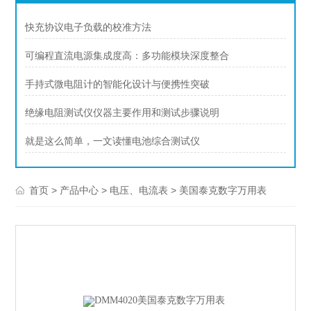
快充协议电子负载的校准方法
可编程直流电源集成度高：多功能模块深度整合
手持式微电阻计的智能化设计与便携性突破
绝缘电阻测试仪仪器主要作用和测试步骤说明
就是这么简单，一文读懂电池综合测试仪
>
>
>
首页
产品中心
电压、电流表
美国泰克数字万用表