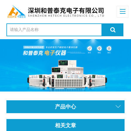
产品中心
相关文章