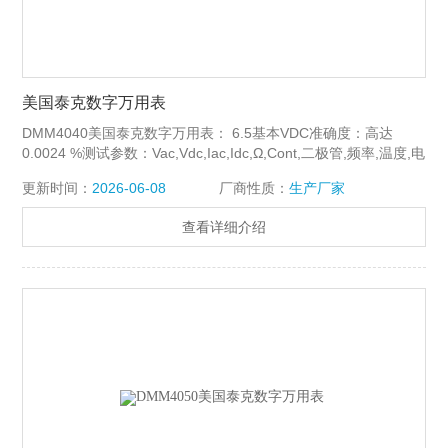
美国泰克数字万用表
DMM4040美国泰克数字万用表： 6.5基本VDC准确度：高达
0.0024 %测试参数：Vac,Vdc,Iac,Idc,Ω,Cont,二极管,频率,温度,电
容
更新时间：
2026-06-08
厂商性质：
生产厂家
查看详细介绍