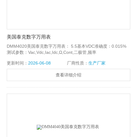
美国泰克数字万用表
DMM4020美国泰克数字万用表： 5.5基本VDC准确度：0.015%
测试参数：Vac,Vdc,Iac,Idc,Ω,Cont,二极管,频率
更新时间：
2026-06-08
厂商性质：
生产厂家
查看详细介绍