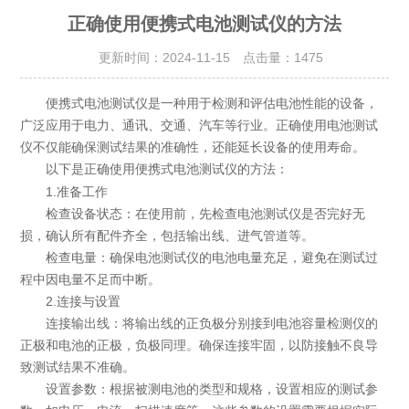
正确使用便携式电池测试仪的方法
更新时间：2024-11-15 点击量：
1475
便携式电池测试仪是一种用于检测和评估电池性能的设备，
广泛应用于电力、通讯、交通、汽车等行业。正确使用电池测试
仪不仅能确保测试结果的准确性，还能延长设备的使用寿命。
以下是正确使用
的方法：
便携式电池测试仪
1.准备工作
检查设备状态：在使用前，先检查电池测试仪是否完好无
损，确认所有配件齐全，包括输出线、进气管道等。
检查电量：确保电池测试仪的电池电量充足，避免在测试过
程中因电量不足而中断。
2.连接与设置
连接输出线：将输出线的正负极分别接到电池容量检测仪的
正极和电池的正极，负极同理。确保连接牢固，以防接触不良导
致测试结果不准确。
设置参数：根据被测电池的类型和规格，设置相应的测试参