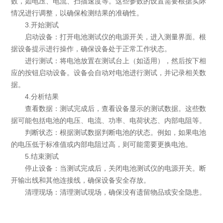
数，如电压、电流、扫描速度等。这些参数的设置需要根据实际
情况进行调整，以确保检测结果的准确性。
3.开始测试
启动设备：打开电池测试仪的电源开关，进入测量界面。根
据设备提示进行操作，确保设备处于正常工作状态。
进行测试：将电池放置在测试台上（如适用），然后按下相
应的按钮启动设备。设备会自动对电池进行测试，并记录相关数
据。
4.分析结果
查看数据：测试完成后，查看设备显示的测试数据。这些数
据可能包括电池的电压、电流、功率、电荷状态、内部电阻等。
判断状态：根据测试数据判断电池的状态。例如，如果电池
的电压低于标准值或内部电阻过高，则可能需要更换电池。
5.结束测试
停止设备：当测试完成后，关闭电池测试仪的电源开关。断
开输出线和其他连接线，确保设备安全存放。
清理现场：清理测试现场，确保没有遗留物品或安全隐患。