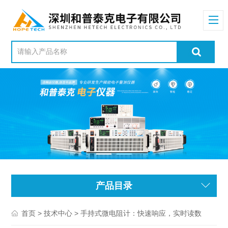
产品目录
>
> 手持式微电阻计：快速响应，实时读数
首页
技术中心