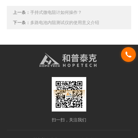
上一条：
手持式微电阻计如何操作？
下一条：
多路电池内阻测试仪的使用意义介绍
扫一扫，关注我们