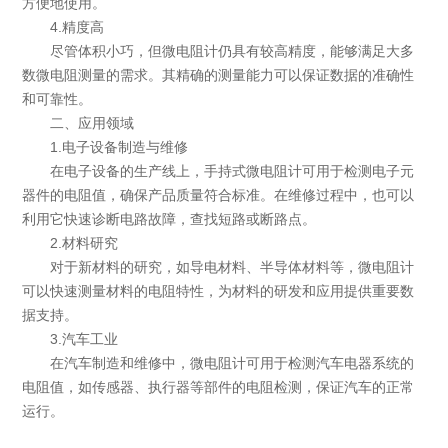
方便地使用。
4.精度高
尽管体积小巧，但微电阻计仍具有较高精度，能够满足大多
数微电阻测量的需求。其精确的测量能力可以保证数据的准确性
和可靠性。
二、应用领域
1.电子设备制造与维修
在电子设备的生产线上，手持式微电阻计可用于检测电子元
器件的电阻值，确保产品质量符合标准。在维修过程中，也可以
利用它快速诊断电路故障，查找短路或断路点。
2.材料研究
对于新材料的研究，如导电材料、半导体材料等，微电阻计
可以快速测量材料的电阻特性，为材料的研发和应用提供重要数
据支持。
3.汽车工业
在汽车制造和维修中，微电阻计可用于检测汽车电器系统的
电阻值，如传感器、执行器等部件的电阻检测，保证汽车的正常
运行。