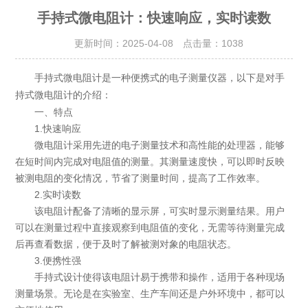
手持式微电阻计：快速响应，实时读数
更新时间：2025-04-08 点击量：
1038
手持式微电阻计是一种便携式的电子测量仪器，以下是对
手
的介绍：
持式微电阻计
一、特点
1.快速响应
微电阻计采用先进的电子测量技术和高性能的处理器，能够
在短时间内完成对电阻值的测量。其测量速度快，可以即时反映
被测电阻的变化情况，节省了测量时间，提高了工作效率。
2.实时读数
该电阻计配备了清晰的显示屏，可实时显示测量结果。用户
可以在测量过程中直接观察到电阻值的变化，无需等待测量完成
后再查看数据，便于及时了解被测对象的电阻状态。
3.便携性强
手持式设计使得该电阻计易于携带和操作，适用于各种现场
测量场景。无论是在实验室、生产车间还是户外环境中，都可以